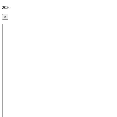
2026
×