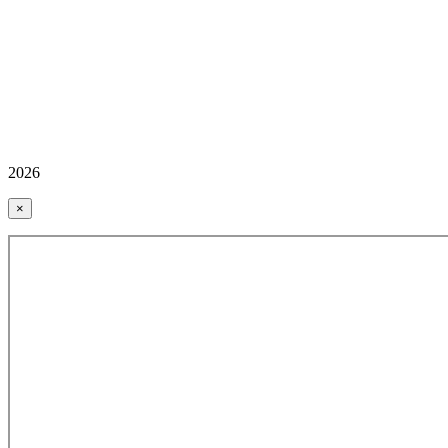
2026
×