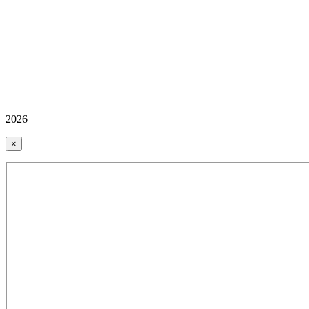
2026
×