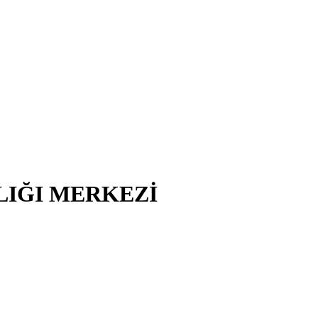
LIĞI MERKEZİ