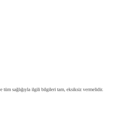
tüm sağlığıyla ilgili bilgileri tam, eksiksiz vermelidir.