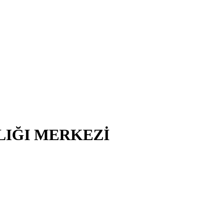
LIĞI MERKEZİ