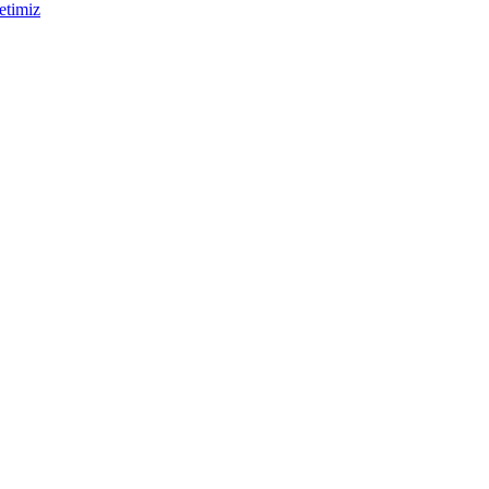
etimiz