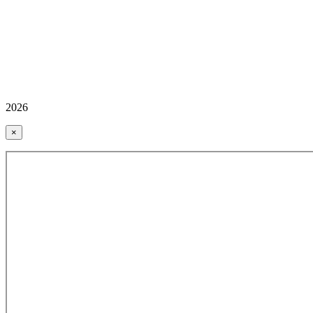
2026
×